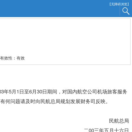
【无障碍浏览】
有效性：有效
年5月1日至6月30日期间，对国内航空公司机场旅客服务
中有何问题请及时向民航总局规划发展财务司反映。
民航总局
二00三年五月十六日