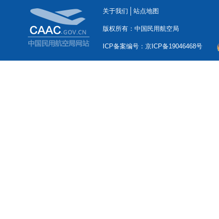
关于我们
站点地图
版权所有：中国民用航空局
ICP备案编号：京ICP备19046468号