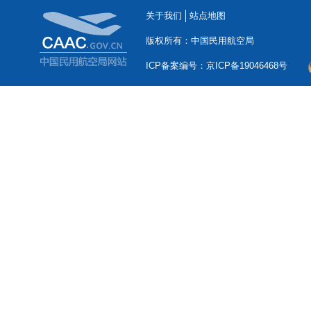
关于我们
站点地图
版权所有：中国民用航空局
ICP备案编号：京ICP备19046468号