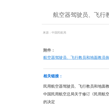
航空器驾驶员、飞行
来源：中国民航局
附件：
航空器驾驶员、飞行教员和地面教员执照
相关链接：
民用航空器驾驶员、飞行教员和地面
中国民用航空总局关于修订《民用航
的决定