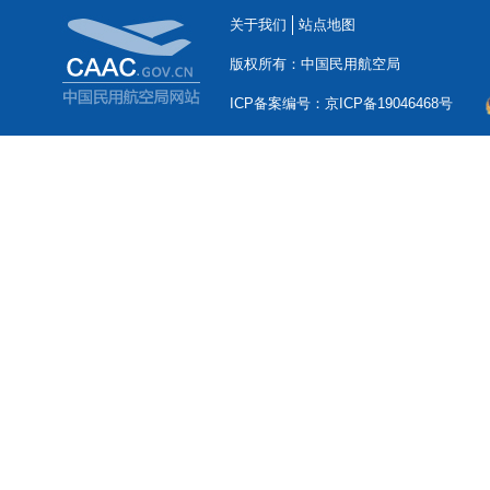
关于我们
站点地图
版权所有：中国民用航空局
ICP备案编号：京ICP备19046468号