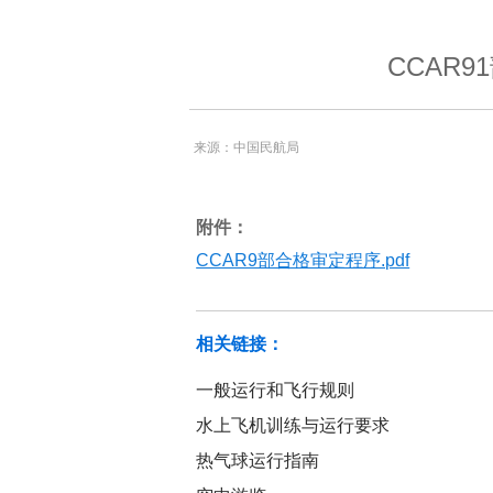
CCAR
来源：中国民航局
附件：
CCAR9部合格审定程序.pdf
相关链接：
一般运行和飞行规则
水上飞机训练与运行要求
热气球运行指南