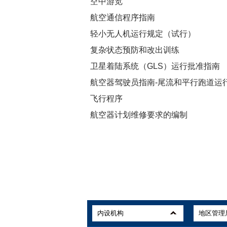
空中游览
航空通信程序指南
轻小无人机运行规定（试行）
复杂状态预防和改出训练
卫星着陆系统（GLS）运行批准指南
航空器驾驶员指南-尾流和平行跑道运
飞行程序
航空器计划维修要求的编制