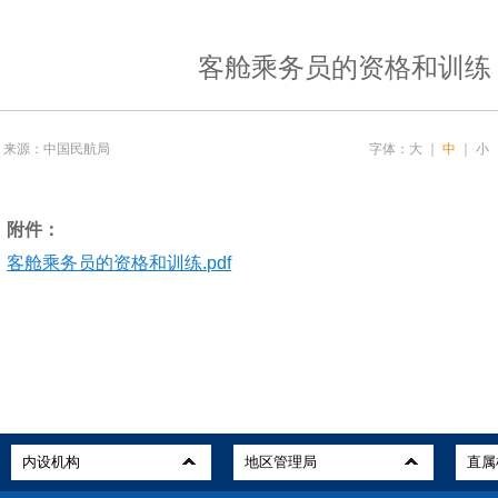
客舱乘务员的资格和训练
来源：中国民航局
字体：
大
｜
中
｜
小
附件：
客舱乘务员的资格和训练.pdf