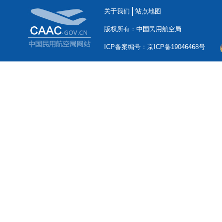
关于我们
站点地图
版权所有：中国民用航空局
ICP备案编号：京ICP备19046468号