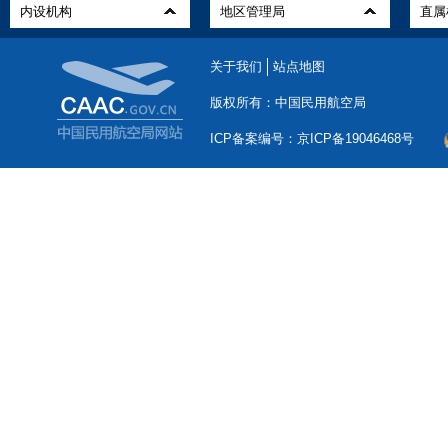
关于我们
站点地图
版权所有：中国民用航空局
ICP备案编号：京ICP备19046468号