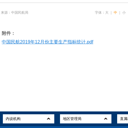
来源：中国民航局
字体：
大
｜
中
｜
小
附件：
中国民航2019年12月份主要生产指标统计.pdf