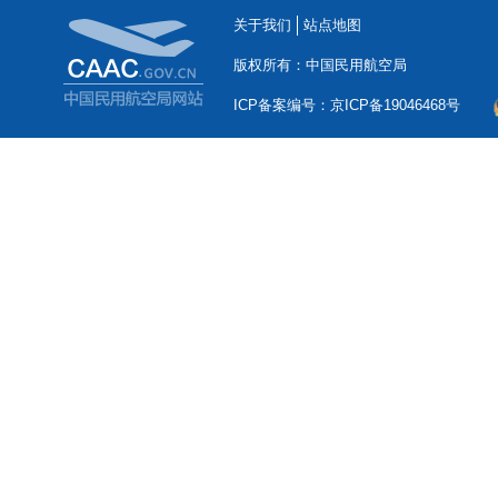
关于我们
站点地图
版权所有：中国民用航空局
ICP备案编号：京ICP备19046468号