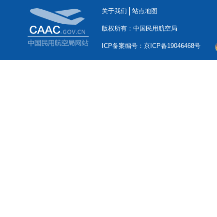
关于我们
站点地图
版权所有：中国民用航空局
ICP备案编号：京ICP备19046468号