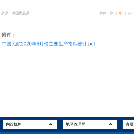
来源：中国民航局
字体：
大
｜
中
｜
小
附件：
中国民航2020年6月份主要生产指标统计.pdf