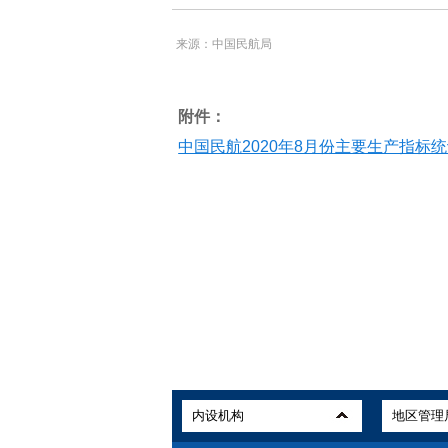
来源：中国民航局
附件：
中国民航2020年8月份主要生产指标统计