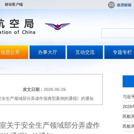
移动客户端
政府邮箱
信息公开
办事大厅
互动交流
专题专栏
发文日期：
2026-06-26
安全生产领域部分弄虚作假典型案例的通报》的通知
室关于安全生产领域部分弄虚作