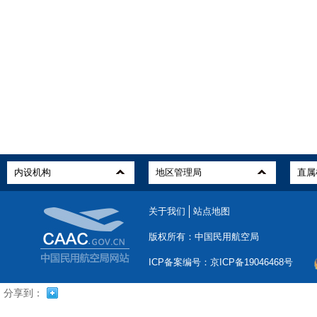
关于我们
站点地图
版权所有：中国民用航空局
ICP备案编号：京ICP备19046468号
分享到：