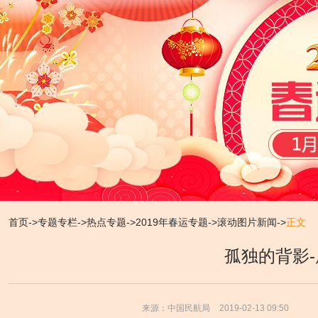
首页
->
专题专栏
->
热点专题
->
2019年春运专题
->
滚动图片新闻
->
正文
孤独的背影
来源：中国民航局
2019-02-13 09:50