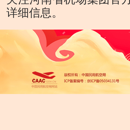
详细信息。