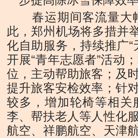
春运期间客流量大幅
此，郑州机场将多措并举
化自助服务，持续推广“
开展“青年志愿者”活动
位，主动帮助旅客；及
提升旅客安检效率；针
较多，增加轮椅等相关
李、帮扶老人等人性化
航空、祥鹏航空、天津