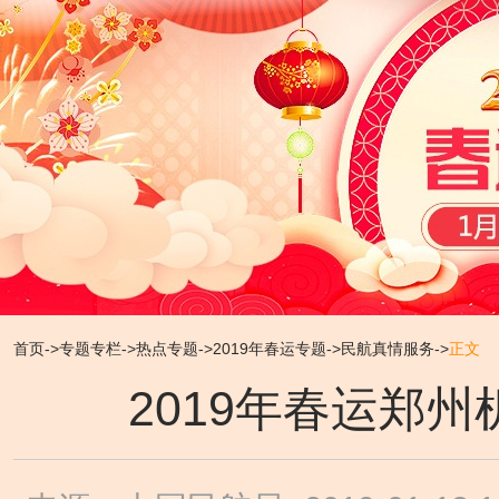
首页
->
专题专栏
->
热点专题
->
2019年春运专题
->
民航真情服务
->
正文
2019年春运郑州