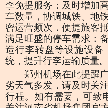
李免提服务；及时增加
车数量，协调城铁、地
密运营频次，便捷旅客
满足旺盛的停车需求；
造行李转盘等设施设备
统，提升行李运输质量
郑州机场在此提醒广
劣天气多发，请及时关
行程。如有需要，可致电24
关注河南省机场集团官方微信（