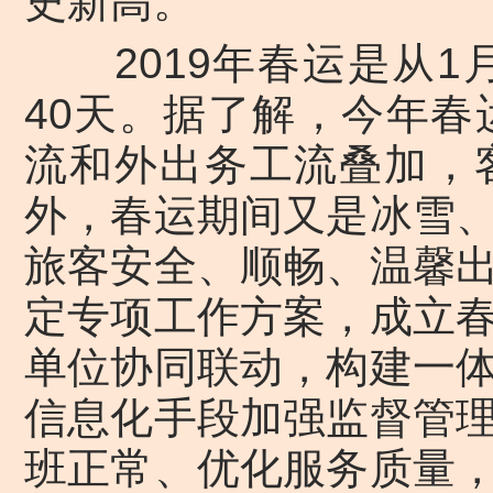
史新高。
2019年春运是从1月
40天。据了解，今年春
流和外出务工流叠加，
外，春运期间又是冰雪
旅客安全、顺畅、温馨
定专项工作方案，成立
单位协同联动，构建一
信息化手段加强监督管
班正常、优化服务质量