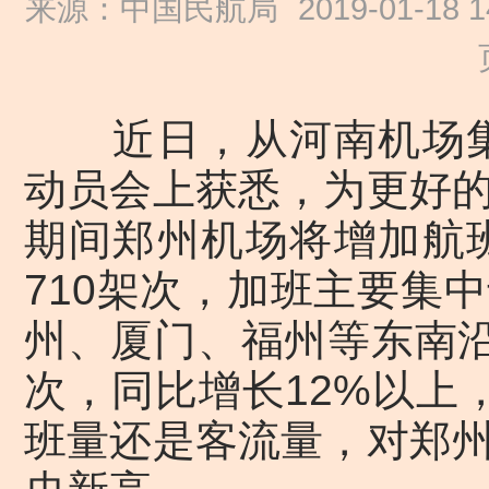
来源：中国民航局
2019-01-18 1
近日，从河南机场集团
动员会上获悉，为更好
期间郑州机场将增加航班
710架次，加班主要集
州、厦门、福州等东南沿
次，同比增长12%以上
班量还是客流量，对郑