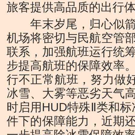
旅客提供高品质的出行
年末岁尾，归心似箭
机场将密切与民航空管
联系，加强航班运行统
步提高航班的保障效率
行不正常航班，努力做好
冰雪、大雾等恶劣天气
时启用HUD特殊Ⅱ类和
件下的保障能力，近期
一步提高除冰雪保障效