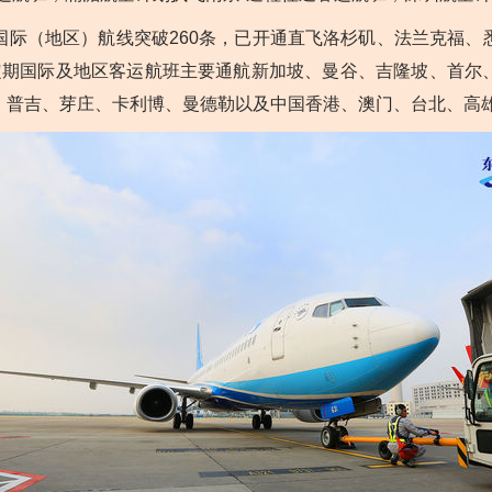
（地区）航线突破260条，已开通直飞洛杉矶、法兰克福、
定期国际及地区客运航班主要通航新加坡、曼谷、吉隆坡、首尔
、普吉、芽庄、卡利博、曼德勒以及中国香港、澳门、台北、高