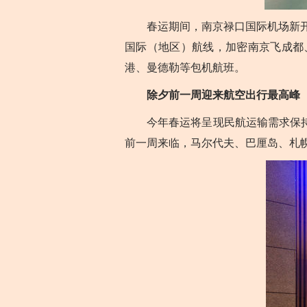
春运期间，南京禄口国际机场新开、
国际（地区）航线，加密南京飞成都
港、曼德勒等包机航班。
除夕前一周迎来航空出行最高峰
今年春运将呈现民航运输需求保持较
前一周来临，马尔代夫、巴厘岛、札