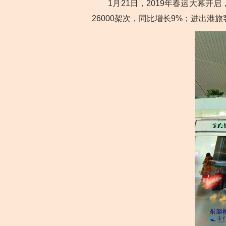
1月21日，2019年春运大幕开启
26000架次，同比增长9%；进出港旅