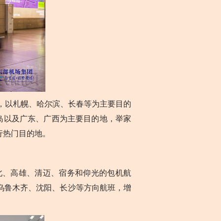
，以札幌、哈尔滨、长春等为主要目的
岛以及广东、广西为主要目的地，举家
行热门目的地。
、高雄、清迈、宿务和仰光的包机航
乌鲁木齐、沈阳、长沙等方向航班，增