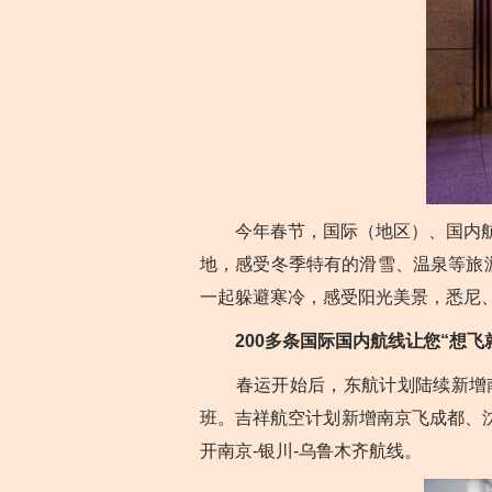
今年春节，国际（地区）、国内航空
地，感受冬季特有的滑雪、温泉等旅
一起躲避寒冷，感受阳光美景，悉尼
200多条国际国内航线让您“想飞
春运开始后，东航计划陆续新增南
班。吉祥航空计划新增南京飞成都、
开南京-银川-乌鲁木齐航线。