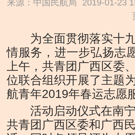
来源：中国民航局
2019-01-23 1
为全面贯彻落实十九
情服务，进一步弘扬志愿
上午，共青团广西区委
位联合组织开展了主题为
航青年2019年春运志愿
活动启动仪式在南宁吴
共青团广西区委和广西