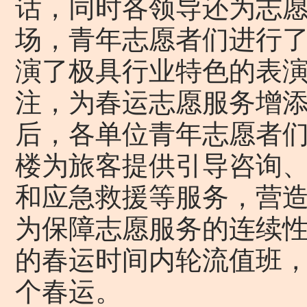
话，同时各领导还为志
场，青年志愿者们进行
演了极具行业特色的表
注，为春运志愿服务增
后，各单位青年志愿者
楼为旅客提供引导咨询
和应急救援等服务，营
为保障志愿服务的连续性
的春运时间内轮流值班
个春运。