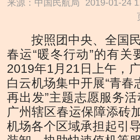
来源：中国民航局
2019-01-24 1
按照团中央、全国民
春运“暖冬行动”的有
2019年1月21日上午
白云机场集中开展“青春
再出发”主题志愿服务
广州辖区春运保障添砖加
机场各个区域承担起引