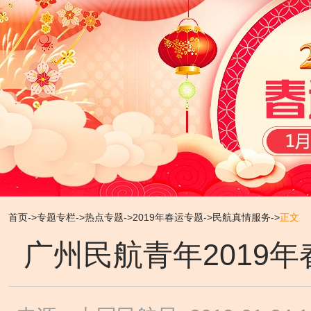
首页
->
专题专栏
->
热点专题
->
2019年春运专题
->
民航真情服务
->
正文
广州民航青年2019