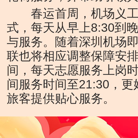
春运首周，机场义工联
式，每天从早上8:30到晚
与服务。随着深圳机场
联也将相应调整保障安排
间，每天志愿服务上岗时
间服务时间至21:30，
旅客提供贴心服务。