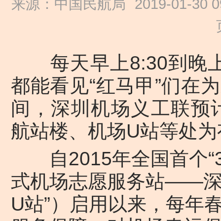
来源：中国民航局
2019-01-30 0
每天早上8:30到晚上
都能看见“红马甲”们在
间，深圳机场义工联预计
航站楼、机场U站等处为
自2015年全国首个“
式机场志愿服务站——深
U站”）启用以来，每年