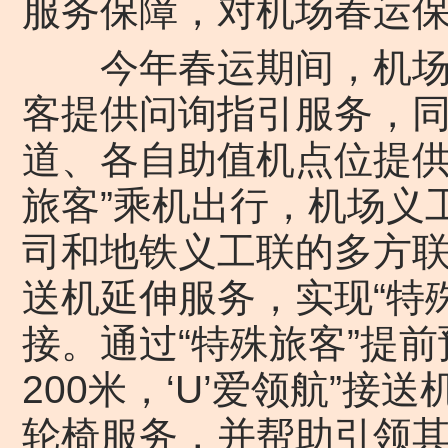
服务保障，对机场春运
今年春运期间，机场义
客提供问询指引服务，
道、各自助值机点位提供
旅客”乘机出行，机场义
司和地铁义工联的多方
送机延伸服务，实现“特殊
接。通过“特殊旅客”提
200米，‘U’爱领航”
轮椅服务，并帮助引领