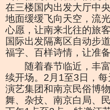
在三楼国内出发大厅中央，
地面缓缓飞向天空，流
心愿，让南来北往的旅
国际出发隔离区自动步
福字、百样诗情，让准
随着春节临近，丰富多
续开场。2月1至3日，每
演艺集团和南京民俗博
舞、杂技、南京白局、