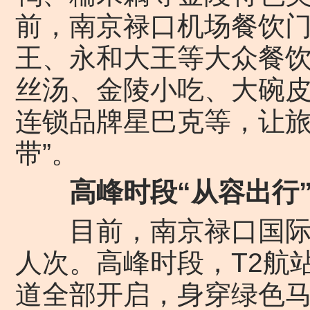
前，南京禄口机场餐饮
王、永和大王等大众餐
丝汤、金陵小吃、大碗
连锁品牌星巴克等，让旅
带”。
高峰时段“从容出行
目前，南京禄口国际机
人次。高峰时段，T2航站
道全部开启，身穿绿色马