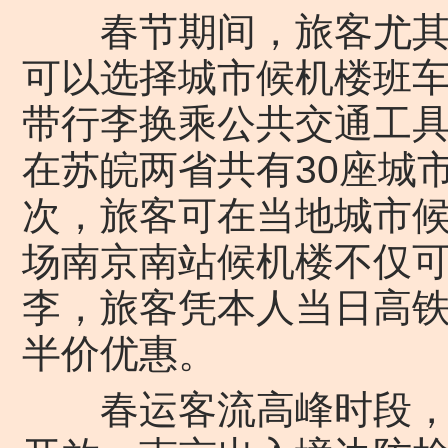
春节期间，旅客尤其是
可以选择城市候机楼班车
带行李换乘公共交通工
在苏皖两省共有30座城
次，旅客可在当地城市
场南京南站候机楼不仅
李，旅客凭本人当日高
半价优惠。
春运客流高峰时段，南