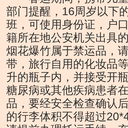
部门提醒，16周岁以下
班，可使用身份证，户
籍所在地公安机关出具
烟花爆竹属于禁运品，
带，旅行自用的化妆品等
升的瓶子内，并接受开
糖尿病或其他疾病患者
品，要经安全检查确认
的行李体积不得超过20*