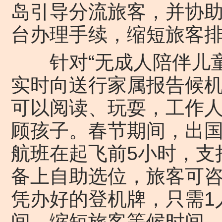
岛引导分流旅客，并协
台办理手续，缩短旅客
针对“无成人陪伴儿童”
实时向送行家属报告候
可以阅读、玩耍，工作人
顾孩子。春节期间，出
航班在起飞前5小时，支
备上自助选位，旅客可
凭办好的登机牌，只需1
间，缩短旅客等候时间