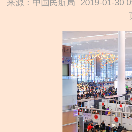
来源：中国民航局
2019-01-30 0