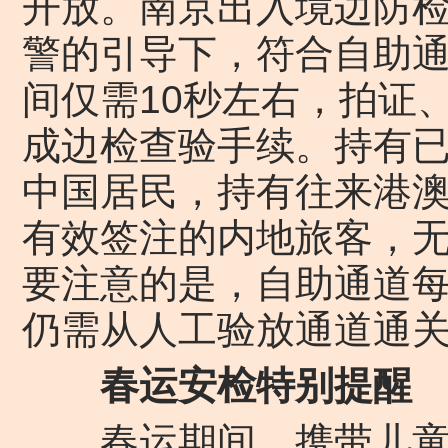
开放。南京出入境边防
警的引导下，符合自助
间仅需10秒左右，拍证
成边检查验手续。持有
中国居民，持有往来港
有效签注的内地旅客，
要注意的是，自助通道
仍需从人工验放通道通
春运安检特别提醒
春运期间，携带儿童出