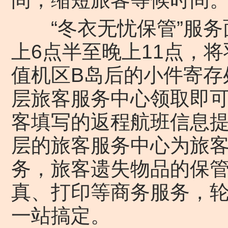
“冬衣无忧保管”服务
上6点半至晚上11点，
值机区B岛后的小件寄存
层旅客服务中心领取即
客填写的返程航班信息提
层的旅客服务中心为旅
务，旅客遗失物品的保
真、打印等商务服务，
一站搞定。