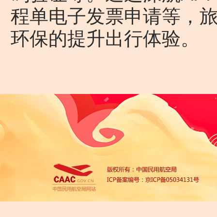
程单电子发票申请等，
环保的提升出行体验。