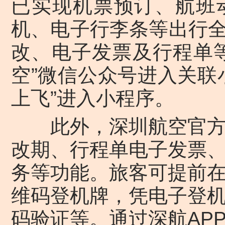
已实现机票预订、航班
机、电子行李条等出行
改、电子发票及行程单
空”微信公众号进入关联
上飞”进入小程序。
此外，深圳航空官方A
改期、行程单电子发票
务等功能。旅客可提前
维码登机牌，凭电子登
码验证等。通过深航AP