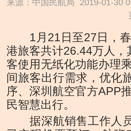
来源：中国民航局
2019-01-30 0
1月21日至27日，
港旅客共计26.44万人，
客使用无纸化功能办理
间旅客出行需求，优化旅
序、深圳航空官方APP
民智慧出行。
据深航销售工作人员介