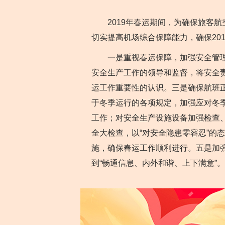
2019年春运期间，为确保旅客航
切实提高机场综合保障能力，确保20
一是重视春运保障，加强安全管理。
安全生产工作的领导和监督，将安全
运工作重要性的认识。三是确保航班正
于冬季运行的各项规定，加强应对冬
工作；对安全生产设施设备加强检查
全大检查，以“对安全隐患零容忍”的
施，确保春运工作顺利进行。五是加
到“畅通信息、内外和谐、上下满意”。