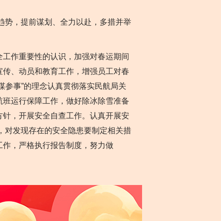
趋势，提前谋划、全力以赴，多措并举
工作重要性的认识，加强对春运期间
宣传、动员和教育工作，增强员工对春
谋参事”的理念认真贯彻落实民航局关
航班运行保障工作，做好除冰除雪准备
方针，开展安全自查工作。认真开展安
源，对发现存在的安全隐患要制定相关措
工作，严格执行报告制度，努力做