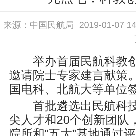
来源：中国民航局
2019-01-07 14
举办首届民航科教创
邀请院士专家建言献策
国电科、北航大等单位
首批遴选出民航科技创
尖人才和20个创新团队，
院所和“五大”基地通过