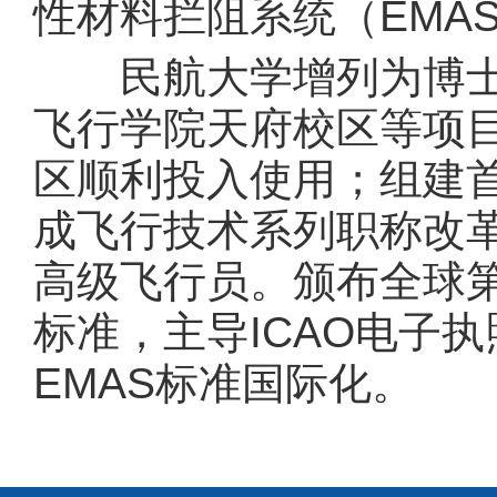
性材料拦阻系统（EMA
民航大学增列为博士
飞行学院天府校区等项
区顺利投入使用；组建
成飞行技术系列职称改革
高级飞行员。颁布全球
标准，主导ICAO电子
EMAS标准国际化。