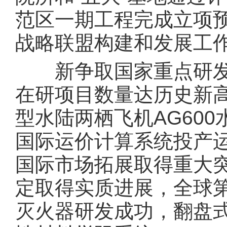
范区一期工程完成立项
战略联盟构建和发展工
新争取国家重点研发计
在研项目数量达历史新
型水陆两栖飞机AG60
国际运价计算系统投产
国际市场拓展取得重大
定取得实质进展，全球
灭火器研发成功，翻盘