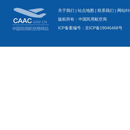
关于我们
|
站点地图
|
联系我们
|
网站纠
版权所有：中国民用航空局
ICP备案编号：京ICP备19046468号