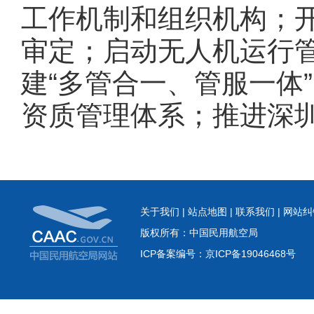
工作机制和组织机构；
审定；启动无人机运行管
建“多管合一、管服一体
资质管理体系；推进深
关于我们
|
站点地图
|
联系我们
|
网站纠
版权所有：中国民用航空局
ICP备案编号：京ICP备19046468号