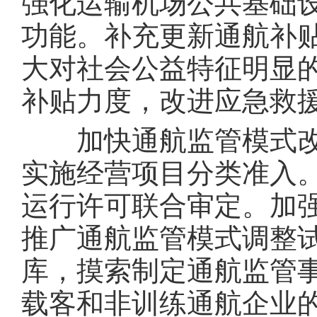
强化运输机场公共基础
功能。补充更新通航补
大对社会公益特征明显
补贴力度，改进应急救
加快通航监管模式改
实施经营项目分类准入
运行许可联合审定。加
推广通航监管模式调整
库，摸索制定通航监管
载客和非训练通航企业