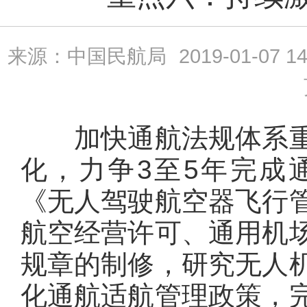
来源：中国民航局
2019-01-07 14
加快通航法规体系重
化，力争3至5年完成
《无人驾驶航空器飞行
航空经营许可、通用机
规章的制修，研究无人
化通航适航管理政策，