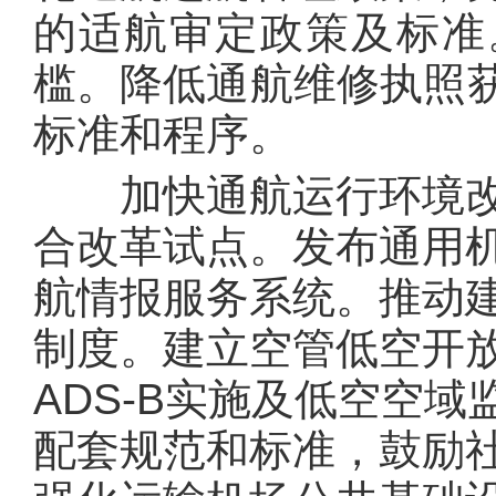
的适航审定政策及标准
槛。降低通航维修执照
标准和程序。
加快通航运行环境改
合改革试点。发布通用
航情报服务系统。推动
制度。建立空管低空开
ADS-B实施及低空空
配套规范和标准，鼓励