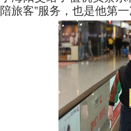
陪旅客”服务，也是他第