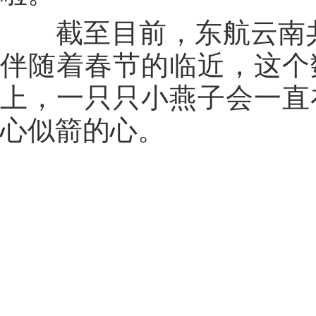
截至目前，东航云南共接
伴随着春节的临近，这个
上，一只只小燕子会一直
心似箭的心。