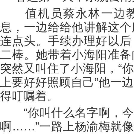
值机员蔡永林一边教修
息，一边给给他讲解这个
连点头。手续办理好以后
二棒。她带着小海阳准备
突然又叫住了小海阳，“
上要好好照顾自己”他一
得叮嘱着。
“你叫什么名字啊，今
啊……”一路上杨渝梅就