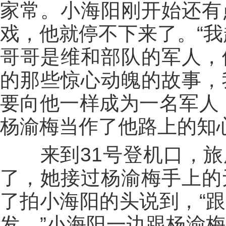
家常。小海阳刚开始还有
戏，他就停不下来了。“我
哥哥是维和部队的军人，
的那些惊心动魄的故事，
要向他一样成为一名军人
杨渝梅当作了他路上的知
来到31号登机口，旅
了，她接过杨渝梅手上的
了拍小海阳的头说到，“
发。”小海阳一边跟杨渝