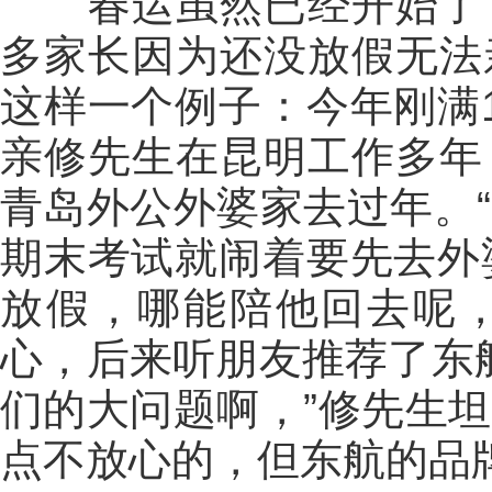
春运虽然已经开始了，
多家长因为还没放假无法
这样一个例子：今年刚满
亲修先生在昆明工作多年
青岛外公外婆家去过年。
期末考试就闹着要先去外
放假，哪能陪他回去呢
心，后来听朋友推荐了东航
们的大问题啊，”修先生
点不放心的，但东航的品