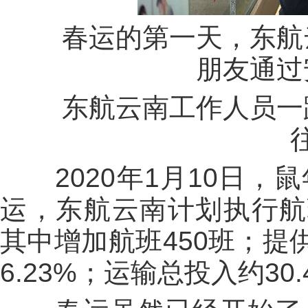
春运的第一天，东航
朋友通过
东航云南工作人员一路
2020年1月10日，
运，东航云南计划执行航班
其中增加航班450班；提
6.23%；运输总投入约30