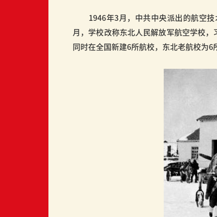
1946年3月，中共中央派出的航空技
月，学校改称东北人民解放军航空学校，习
同时在全国新建6所航校，东北老航校为6