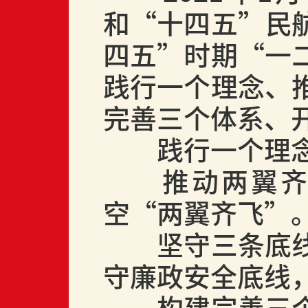
和“十四五”民
四五”时期“一
践行一个理念、
完善三个体系、
践行一个理
推动两翼
空“两翼齐飞”
坚守三条底
守廉政安全底线