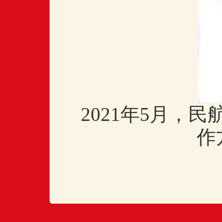
2021年5月，
作