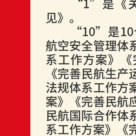
“
1
”是《
见》。
“
10
”是
10
航空安全管理体
系工作方案》《
《完善民航生产
法规体系工作方
案》《完善民航
民航国际合作体
系工作方案》《