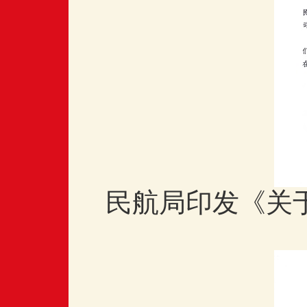
民航局印发《关