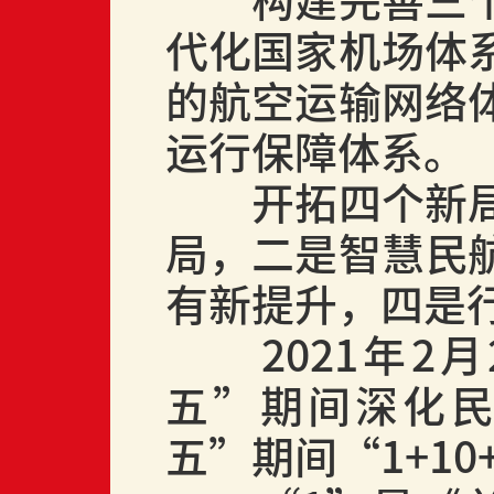
构建完善三
代化国家机场体
的航空运输网络
运行保障体系。
开拓四个新
局，二是智慧民
有新提升，四是
2021
年
2
月
五”期间深化
五”期间“
1+10