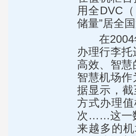
用全DVC
储量”居全
在2004
办理行李托
高效、智慧
智慧机场作
据显示，截
方式办理值
次……这一
来越多的机