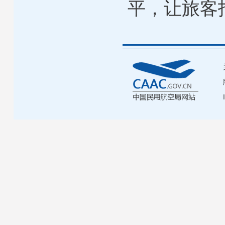
平，让旅客