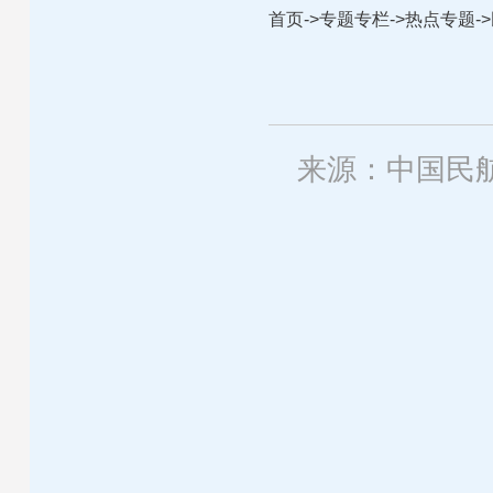
首页
->
专题专栏
->
热点专题
->
来源：中国民