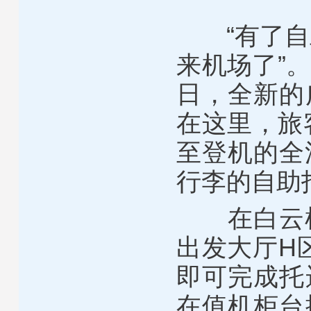
“有了自助
来机场了”
日，全新的
在这里，旅
至登机的全
行李的自助
在白云机场
出发大厅H
即可完成托
在值机柜台