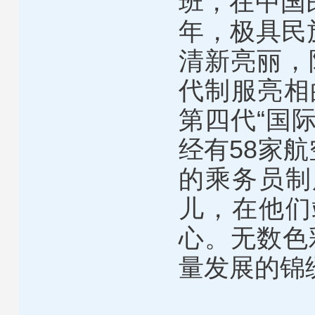
班，在中国
年，极具民
清新亮丽，
代制服亮相
第四代“国
经有58家
的乘务员制
儿，在他们
心。无数色
量发展的锦