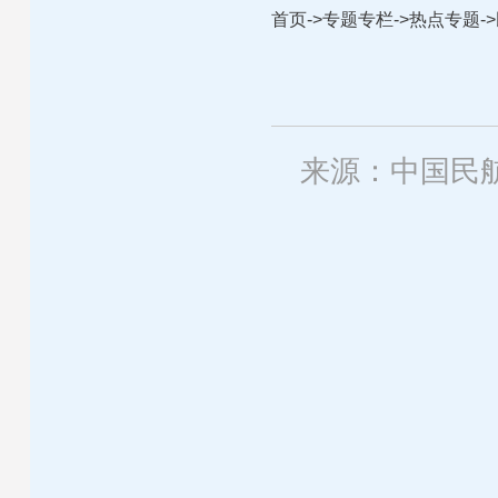
首页
->
专题专栏
->
热点专题
->
来源：中国民