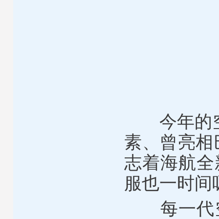
今年的空乘
素、曾亮相
志着海航全
服也一时间
每一代空