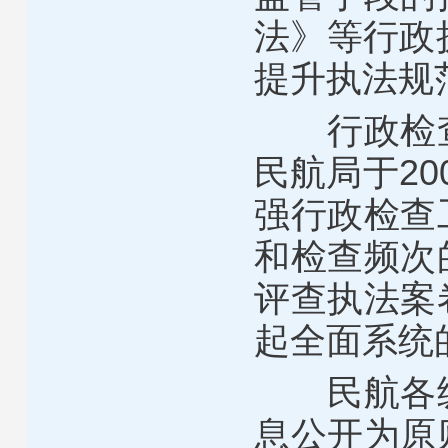
法》等行政
提升执法规
行政检
民航局于
20
强行政检查
和检查频次
评查执法案
起全面系统
民航各
息公开为原