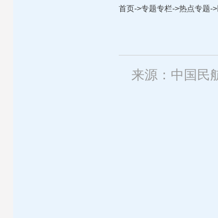
首页
->
专题专栏
->
热点专题
->
来源：中国民