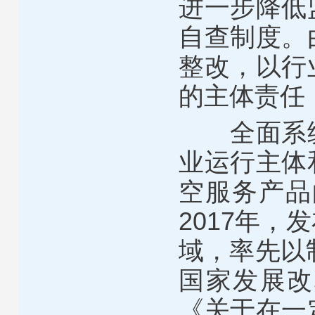
进一步降低
自查制度。
整改，以行
的主体责任
全面系
业运行主体
空服务产品
2017
年，发
域，率先以
国家发展改
《关于在一