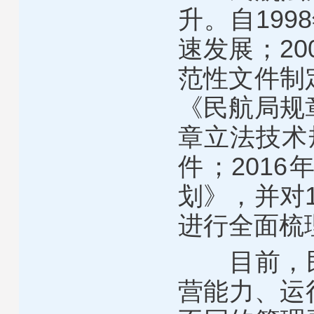
升。自
1998
速发展；
20
范性文件制
《民航局规
章立法技术
件；
2016
划》，并对
进行全面梳
目前，
营能力、运