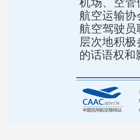
机场、空管
航空运输协
航空驾驶员
层次地积极
的话语权和