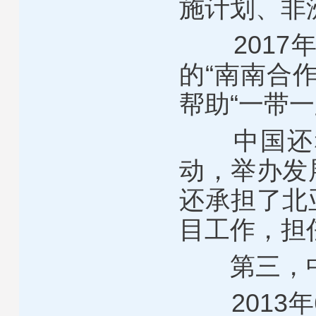
施计划、非
2017年
的“南南合
帮助“一带
中国还积
动，举办发
还承担了北
目工作，担
第三，中
2013年