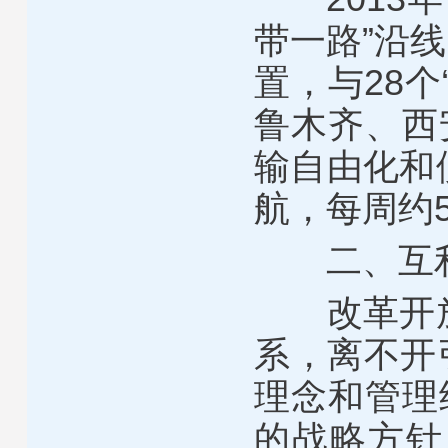
带一路”沿
置，与28
鲁木齐、西
输自由化和
航，每周约5
二、互利
改革开放4
系，离不开
理念和管理
的战略方针