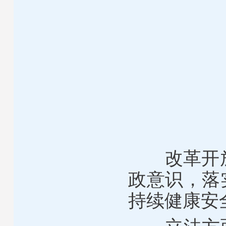
改革开
政意识，落
持续健康安