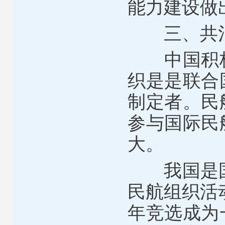
能力建设做
三、共治
中国积极
织是是联合
制定者。民
参与国际民
大。
我国是国际
民航组织活
年竞选成为