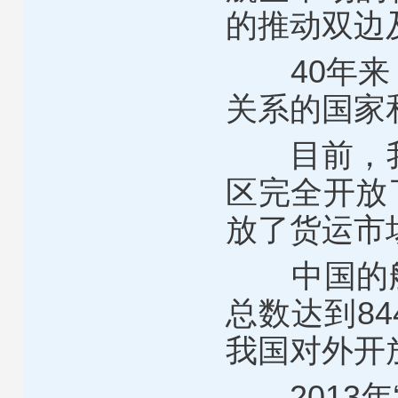
的推动双边
40年来，
关系的国家和
目前，我已
区完全开放
放了货运市
中国的航空
总数达到8
我国对外开
2013年