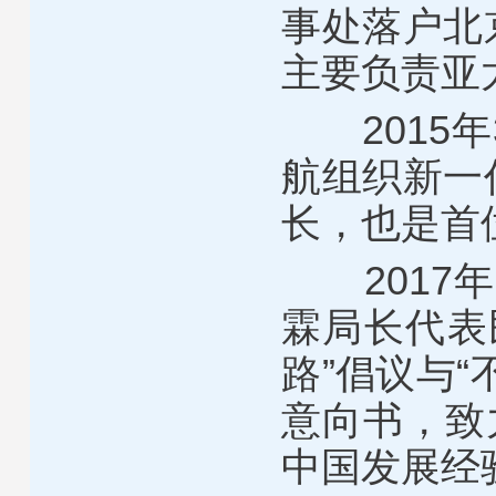
事处落户北
主要负责亚
2015年
航组织新一
长，也是首
2017年
霖局长代表
路”倡议与
意向书，致
中国发展经