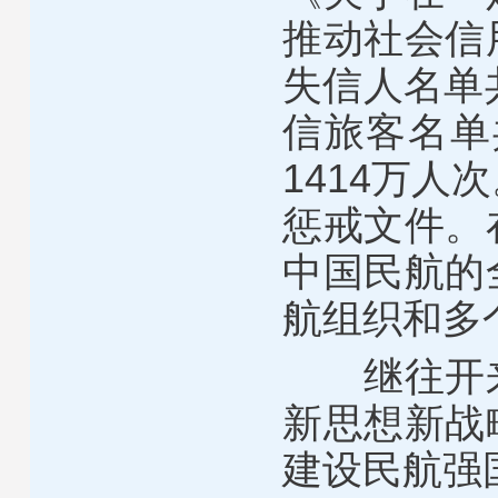
推动社会信
失信人名单
信旅客名单
1414
万人次
惩戒文件。
中国民航的
航组织和多
继往开
新思想新战
建设民航强