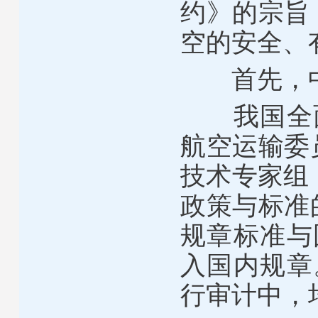
约》的宗旨
空的安全、
首先，中
我国全面参
航空运输委
技术专家组
政策与标准
规章标准与
入国内规章
行审计中，