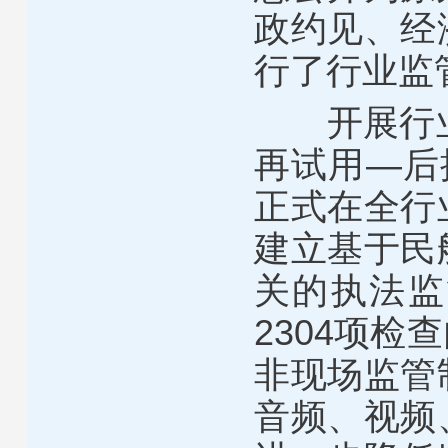
政约见、经
行了行业监
开展行
再试用—后
正式在全行
建立基于民
关的执法监
2304
项检查
非现场监管
音频、视频