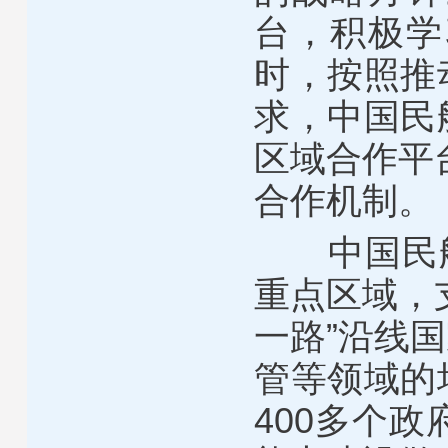
台，积极学
时，按照推
求，中国民
区域合作平
合作机制。
中国民航局
重点区域，
一路”沿线
管等领域的
400多个