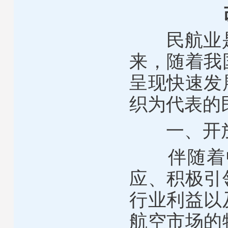
民航业是中
来，随着我
呈现快速发
织为代表的
一、开放
伴随着中
应、积极引
行业利益以
航空市场的