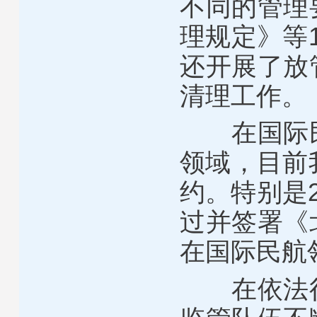
不同的管理
理规定》等
还开展了放
清理工作。
在国际
领域，目前
约。特别是
过并签署《
在国际民航
在依法