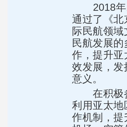
2018年
通过了《北
际民航领域
民航发展的
作，提升亚
效发展，发
意义。
在积极参
利用亚太地
作机制，提