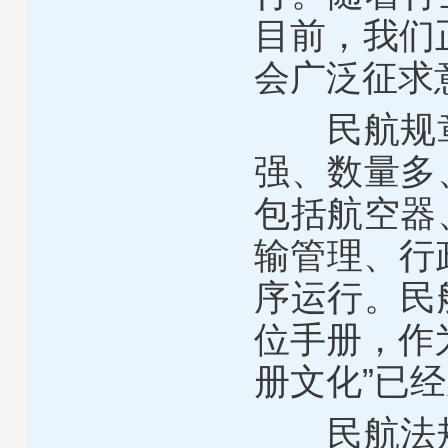
目前，我们
会广泛征求
民航规
强、数量多
包括航空器
输管理、行
序运行。民
位手册，作
册文化”已
民航法