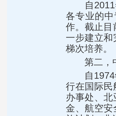
自2011
各专业的中
作。截止目
一步建立和
梯次培养。
第二，中
自1974
行在国际民
办事处、北
金、航空安