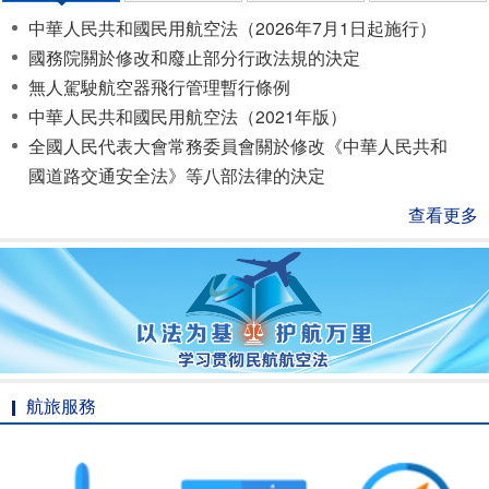
中華人民共和國民用航空法（2026年7月1日起施行）
國務院關於修改和廢止部分行政法規的決定
無人駕駛航空器飛行管理暫行條例
中華人民共和國民用航空法（2021年版）
全國人民代表大會常務委員會關於修改《中華人民共和
國道路交通安全法》等八部法律的決定
查看更多
航旅服務