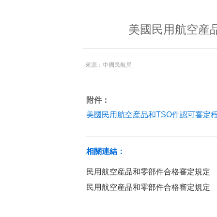
美國民用航空産品
來源：中國民航局
附件：
美國民用航空産品和TSO件認可審定程式
相關連結：
民用航空産品和零部件合格審定規定
民用航空産品和零部件合格審定規定