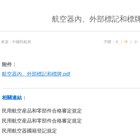
航空器內、外部標記和標
來源：中國民航局
字體：
大
｜
中
｜
小
附件：
航空器內、外部標記和標牌.pdf
相關連結：
民用航空産品和零部件合格審定規定
民用航空産品和零部件合格審定規定
民用航空器國籍登記規定