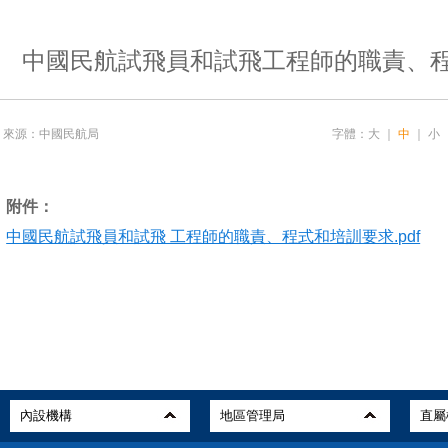
中國民航試飛員和試飛工程師的職責、
來源：中國民航局
字體：
大
｜
中
｜
小
附件：
中國民航試飛員和試飛 工程師的職責、程式和培訓要求.pdf