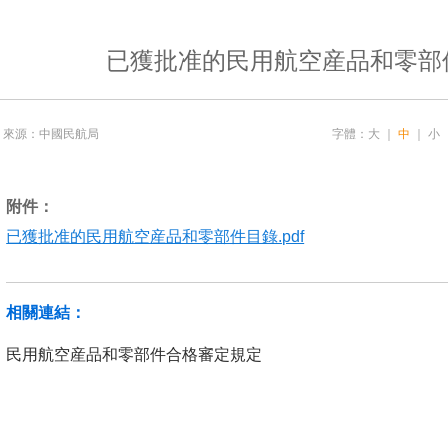
已獲批准的民用航空産品和零部
來源：中國民航局
字體：
大
｜
中
｜
小
附件：
已獲批准的民用航空産品和零部件目錄.pdf
相關連結：
民用航空産品和零部件合格審定規定