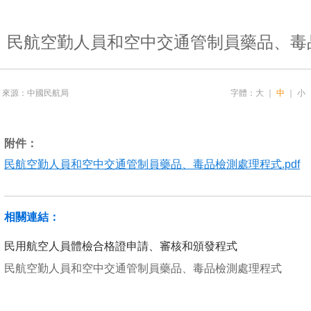
民航空勤人員和空中交通管制員藥品、毒
來源：中國民航局
字體：
大
｜
中
｜
小
附件：
民航空勤人員和空中交通管制員藥品、毒品檢測處理程式.pdf
相關連結：
民用航空人員體檢合格證申請、審核和頒發程式
民航空勤人員和空中交通管制員藥品、毒品檢測處理程式