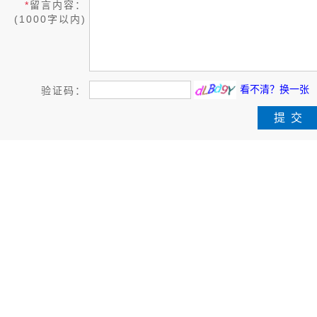
*
留言内容：
(1000字以内)
看不清？换一张
验证码：