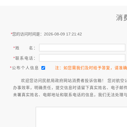
消
*
您的访问时间是：2026-08-09 17:21:42
*
姓 名：
*
联系电话：
*
公布个人信息
注：如您需我们及时给予答复，请准
欢迎您访问民航局政府网站消费者投诉信箱！ 您对航空
办事效率，明确责任，提交信息时请留下真实姓名、电子邮
未署真实姓名、电邮地址和联系电话的信息，我们无法处理与