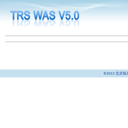
©2012 北