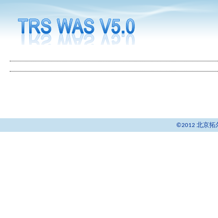
©2012 北