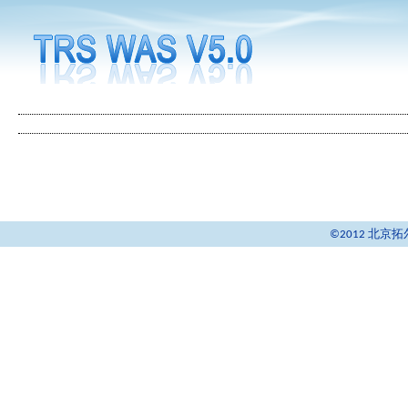
©2012 北