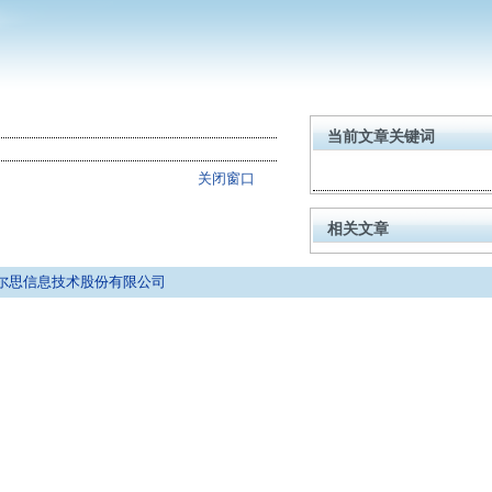
当前文章关键词
关闭窗口
相关文章
京拓尔思信息技术股份有限公司