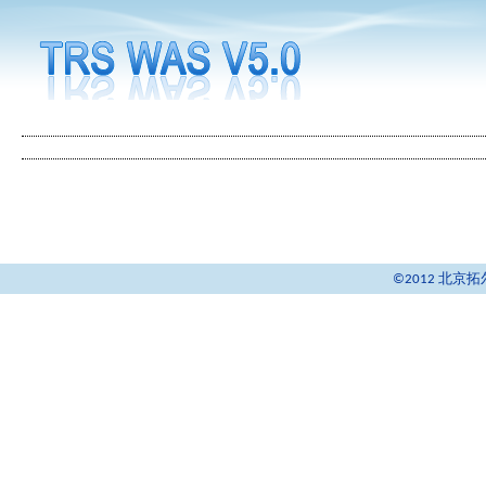
©2012 北