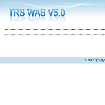
©2012 北