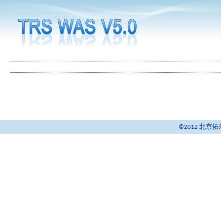
©2012 北