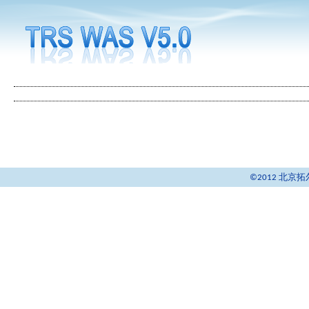
©2012 北