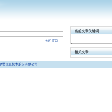
当前文章关键词
关闭窗口
相关文章
京拓尔思信息技术股份有限公司