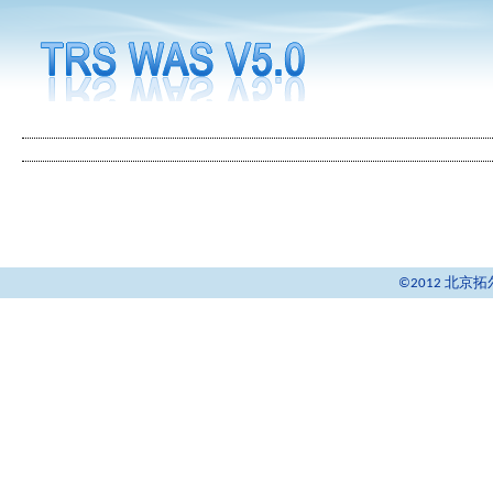
©2012 北