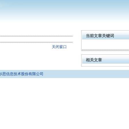
当前文章关键词
关闭窗口
相关文章
京拓尔思信息技术股份有限公司