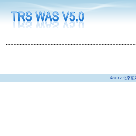
©2012 北