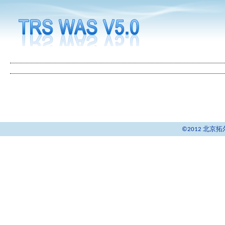
©2012 北