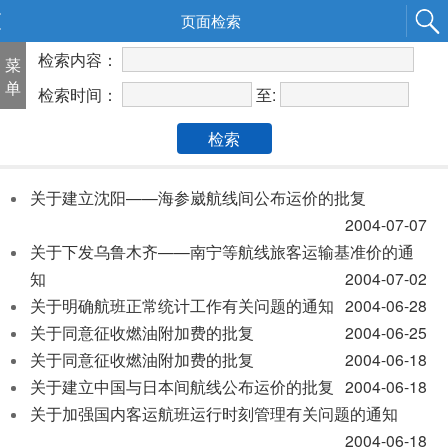
页面检索
检索内容：
菜
单
至:
检索时间：
检索
关于建立沈阳——海参崴航线间公布运价的批复
2004-07-07
关于下发乌鲁木齐——南宁等航线旅客运输基准价的通
知
2004-07-02
关于明确航班正常统计工作有关问题的通知
2004-06-28
关于同意征收燃油附加费的批复
2004-06-25
关于同意征收燃油附加费的批复
2004-06-18
关于建立中国与日本间航线公布运价的批复
2004-06-18
关于加强国内客运航班运行时刻管理有关问题的通知
2004-06-18