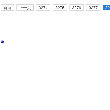
首页
上一页
3274
3275
3276
3277
32