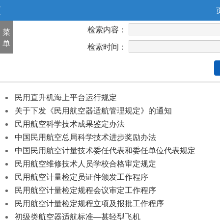
检索内容：
菜
单
检索时间：
民用直升机海上平台运行规定
关于下发《民用航空器适航管理规定》的通知
民用航空科学技术成果鉴定办法
中国民用航空总局科学技术进步奖励办法
中国民用航空计量技术委任代表和委任单位代表规定
民用航空维修技术人员学校合格审定规定
民用航空计量检定员证件颁发工作程序
民用航空计量检定规程会议审定工作程序
民用航空计量检定规程立项及报批工作程序
初级类航空器适航标准—甚轻型飞机