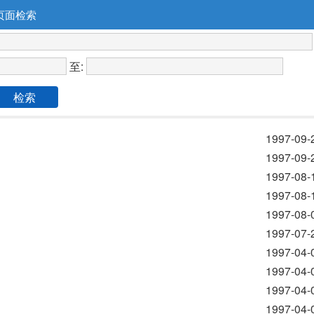
页面检索
至:
检索
1997-09-
1997-09-
1997-08-
1997-08-
1997-08-
1997-07-
1997-04-
1997-04-
1997-04-
1997-04-