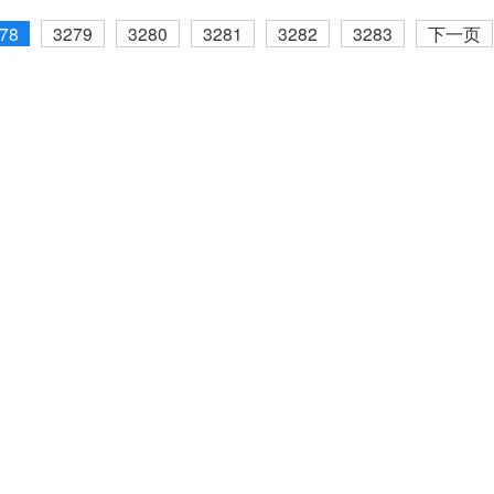
78
3279
3280
3281
3282
3283
下一页