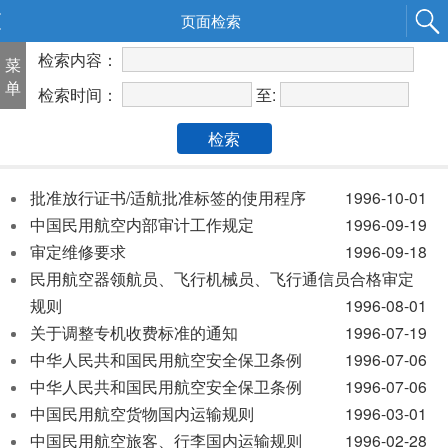
页面检索
检索内容：
菜
单
至:
检索时间：
检索
批准放行证书/适航批准标签的使用程序
1996-10-01
中国民用航空内部审计工作规定
1996-09-19
审定维修要求
1996-09-18
民用航空器领航员、飞行机械员、飞行通信员合格审定
规则
1996-08-01
关于调整专机收费标准的通知
1996-07-19
中华人民共和国民用航空安全保卫条例
1996-07-06
中华人民共和国民用航空安全保卫条例
1996-07-06
中国民用航空货物国内运输规则
1996-03-01
中国民用航空旅客、行李国内运输规则
1996-02-28